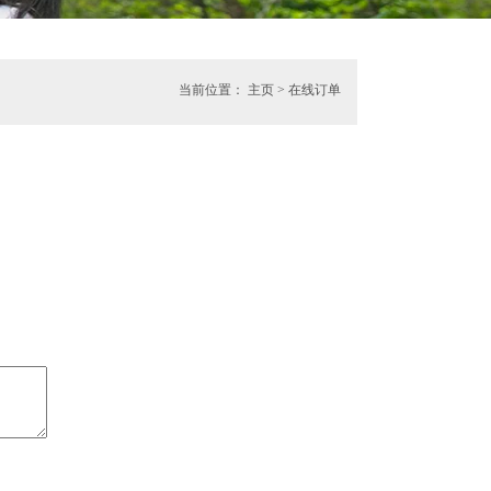
当前位置：
主页
>
在线订单