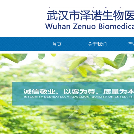
首页
关于我们
产