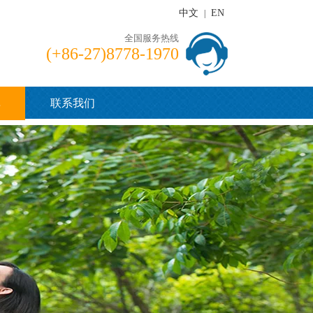
中文
EN
|
全国服务热线
(+86-27)8778-1970
单
联系我们