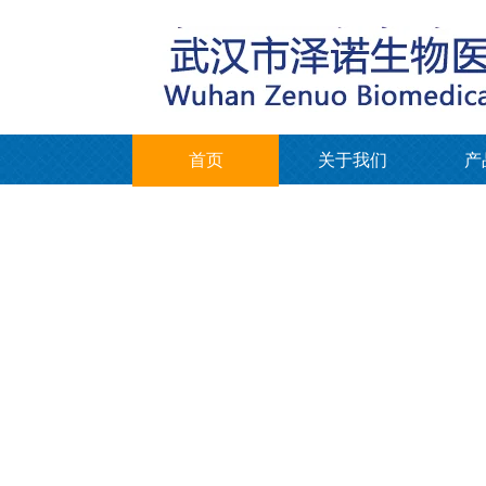
首页
关于我们
产