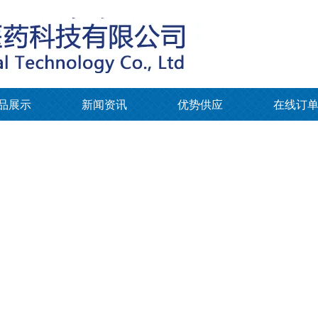
品展示
新闻资讯
优势供应
在线订