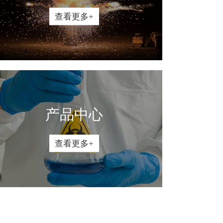
查看更多+
产品中心
查看更多+