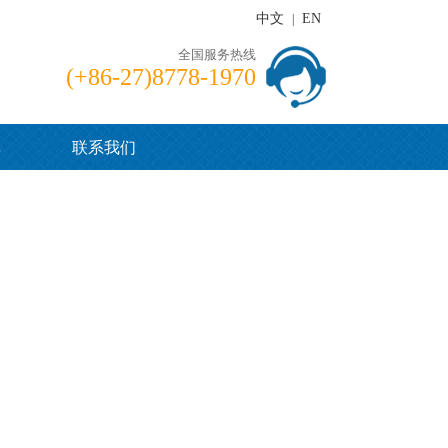
中文
EN
|
全国服务热线
(+86-27)8778-1970
单
联系我们