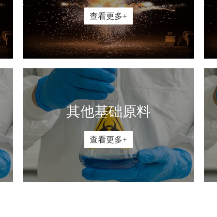
查看更多+
其他基础原料
查看更多+