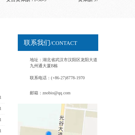
联系我们
/CONTACT
地址：湖北省武汉市汉阳区龙阳大道
九州通大厦B栋
联系电话：(+86-27)8778-1970
邮箱：znobio@qq.com
1
1
1
1