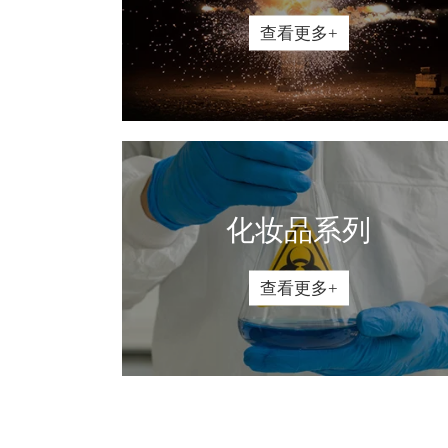
查看更多+
化妆品系列
查看更多+