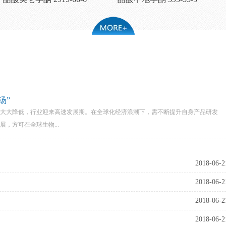
汤”
大降低，行业迎来高速发展期。在全球化经济浪潮下，需不断提升自身产品研发
，方可在全球生物...
2018-06-2
2018-06-2
2018-06-2
2018-06-2