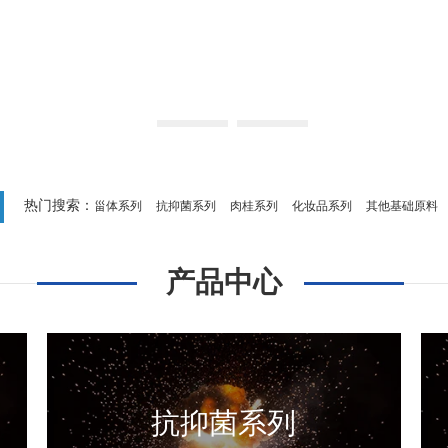
热门搜索：
甾体系列
抗抑菌系列
肉桂系列
化妆品系列
其他基础原料
产品中心
抗抑菌系列