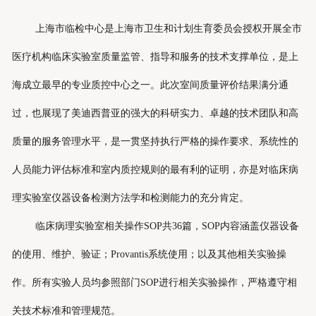
上海市临检中心是上海市卫生和计划生育委员会授权开展全市
医疗机构临床实验室质量监管、指导和服务的技术支撑单位，是上
海成立最早的专业质控中心之一。此次室间质量评价结果满分通
过，也展现了美迪西普亚的强大的科研实力、卓越的技术团队和高
质量的服务管理水平，是一贯坚持执行严格的操作要求、系统性的
人员能力评估标准和室内质控规则的最有利的证明，亦是对临床病
理实验室仪器设备检测方法学和检测能力的充分肯定。
临床病理实验室相关操作SOP共36篇，SOP内容涵盖仪器设备
的使用、维护、验证；Provantis系统使用；以及其他相关实验操
作。所有实验人员均参照部门SOP进行相关实验操作，严格遵守相
关技术标准和管理规范。