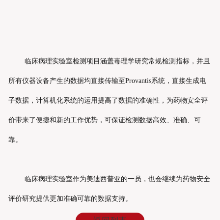
临床病理实验室检测项目涵盖毒理学研究常规检测指标，并且
所有仪器设备产生的数据均直接传输至Provantis系统，直接生成电
子数据，计算机化系统的运用提高了数据的准确性，为药物安全评
价带来了便捷和新的工作优势，可保证检测数据高效、准确、可
靠。
临床病理实验室作为美迪西普亚的一员，也会继续为药物安全
评价研究提供更加准确可靠的数据支持。