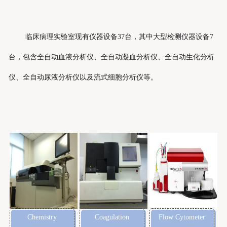
临床病理实验室现有仪器设备37台，其中大型检测仪器设备7
台，包含全自动血液分析仪、全自动凝血分析仪、全自动生化分析
仪、全自动尿液分析仪以及流式细胞分析仪等。
Chemistry
Coagulation
Flow Cytometer