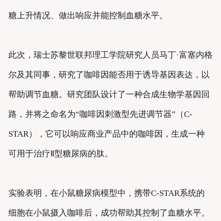
糖上升情况、做出响应并能控制血糖水平。
此次，瑞士苏黎世联邦理工学院研究人员马丁·富塞内格
尔及其同事，研究了咖啡因能否用于诱导基因表达，以
帮助调节血糖。研究团队设计了一种合成生物学基因回
路，并将之命名为“咖啡因刺激型先进调节器”（C-
STAR），它可以响应商业产品中的咖啡因，生成一种
可用于治疗Ⅱ型糖尿病的肽。
实验表明，在小鼠糖尿病模型中，携带C-STAR系统的
细胞在小鼠摄入咖啡后，成功帮助其控制了血糖水平。