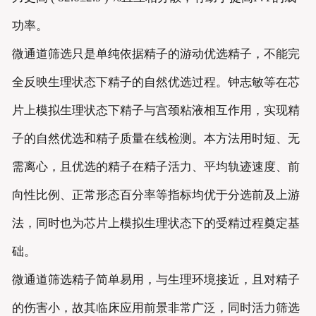
功率。
微通道筛选只是单纯依据精子的游动优选精子，不能完
全反映生理状态下精子的自然优选过程。钟志敏等在芯
片上模拟生理状态下精子与宫颈粘液相互作用，实现精
子的自然优选和精子质量在线检测。本方法用时短、无
需离心，且优选的精子在精子活力、平均轨迹速度、前
向性比例、正常形态百分率等指标均优于分选前及上游
法，同时也为芯片上模拟生理状态下的受精过程奠定基
础。
微通道筛选精子简单易用，与生理环境接近，且对精子
的伤害小，故其临床应用前景非常广泛，同时活力筛选