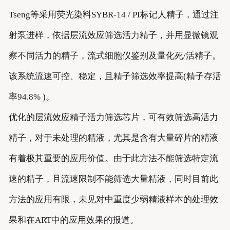
Tseng等采用荧光染料SYBR-14 / PI标记人精子，通过注
射泵进样，依据层流效应筛选活力精子，并用显微镜观
察不同活力的精子，流式细胞仪鉴别及量化死/活精子。
该系统流速可控、稳定，且精子筛选效率提高(精子存活
率94.8% )。
优化的层流效应精子活力筛选芯片，可有效筛选高活力
精子，对于未处理的精液，尤其是含有大量碎片的精液
有着极其重要的应用价值。由于此方法不能筛选特定流
速的精子，且流速限制不能筛选大量精液，同时目前此
方法的应用有限，未见对中重度少弱精液样本的处理效
果和在ART中的应用效果的报道。